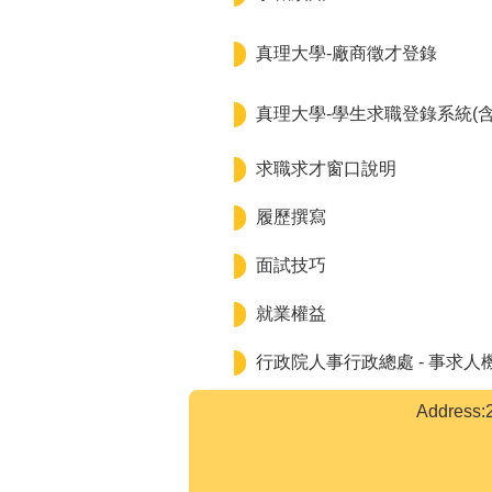
真理大學-廠商徵才登錄
真理大學-學生求職登錄系統(
求職求才窗口說明
履歷撰寫
面試技巧
就業權益
行政院人事行政總處 - 事求人
Addre