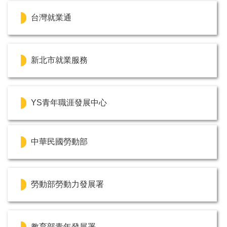
台灣就業通
新北市就業服務
YS青年職涯發展中心
中華民國勞動部
勞動部勞動力發展署
教育部青年發展署