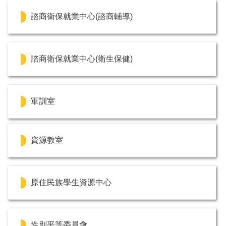
諮商衛保就業中心(諮商輔導)
諮商衛保就業中心(衛生保健)
軍訓室
資源教室
原住民族學生資源中心
性別平等委員會