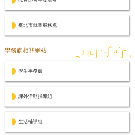
臺北市就業服務處
學務處相關網站
學生事務處
課外活動指導組
生活輔導組