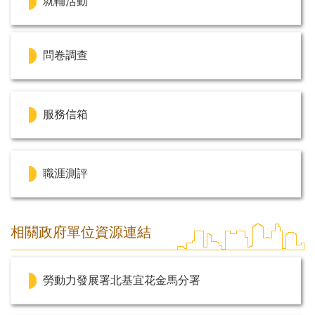
就輔活動
問卷調查
服務信箱
職涯測評
相關政府單位資源連結
勞動力發展署北基宜花金馬分署