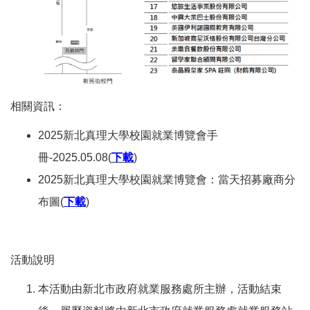
相關資訊：
2025新北真理大學校園就業博覽會手
冊-2025.05.08(
下載
)
2025新北真理大學校園就業博覽會：當天招募廠商分
布圖(
下載
)
活動說明
本活動由新北市政府就業服務處所主辦，活動結束