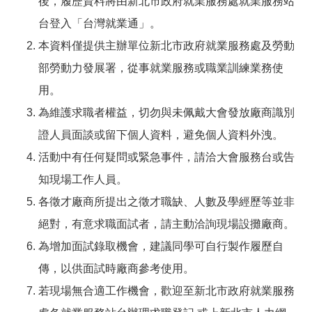
後，履歷資料將由新北市政府就業服務處就業服務站
台登入「台灣就業通」。
本資料僅提供主辦單位新北市政府就業服務處及勞動
部勞動力發展署，從事就業服務或職業訓練業務使
用。
為維護求職者權益，切勿與未佩戴大會發放廠商識別
證人員面談或留下個人資料，避免個人資料外洩。
活動中有任何疑問或緊急事件，請洽大會服務台或告
知現場工作人員。
各徵才廠商所提出之徵才職缺、人數及學經歷等並非
絕對，有意求職面試者，請主動洽詢現場設攤廠商。
為增加面試錄取機會，建議同學可自行製作履歷自
傳，以供面試時廠商參考使用。
若現場無合適工作機會，歡迎至新北市政府就業服務