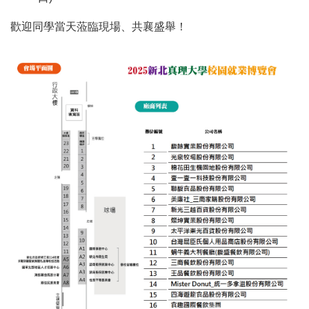
歡迎同學當天蒞臨現場、共襄盛舉！