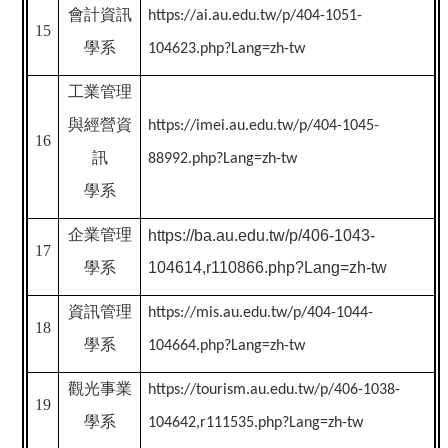
會計資訊
https://ai.au.edu.tw/p/404-1051-
15
學系
104623.php?Lang=zh-tw
工業管理
與經營資
https://imei.au.edu.tw/p/404-1045-
16
訊
88992.php?Lang=zh-tw
學系
企業管理
https://ba.au.edu.tw/p/406-1043-
17
學系
104614,r110866.php?Lang=zh-tw
資訊管理
https://mis.au.edu.tw/p/404-1044-
18
學系
104664.php?Lang=zh-tw
觀光事業
https://tourism.au.edu.tw/p/406-1038-
19
學系
104642,r111535.php?Lang=zh-tw