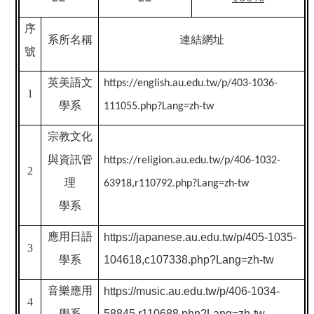
序
系所名稱
連結網址
號
英美語文
https://english.au.edu.tw/p/403-1036-
1
學系
111055.php?Lang=zh-tw
宗教文化
與資訊管
https://religion.au.edu.tw/p/406-1032-
2
理
63918,r110792.php?Lang=zh-tw
學系
應用日語
https://japanese.au.edu.tw/p/405-1035-
3
學系
104618,c107338.php?Lang=zh-tw
音樂應用
https://music.au.edu.tw/p/406-1034-
4
學系
58845,r110688.php?Lang=zh-tw