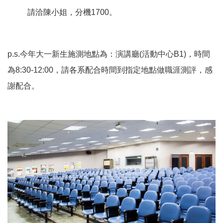
請洽陳小姐，分機1700。
p.s.今年大一新生施測地點為：演講廳(活動中心B1)，時間
為8:30-12:00，請各系配合時間到指定地點做職涯測評，感
謝配合。