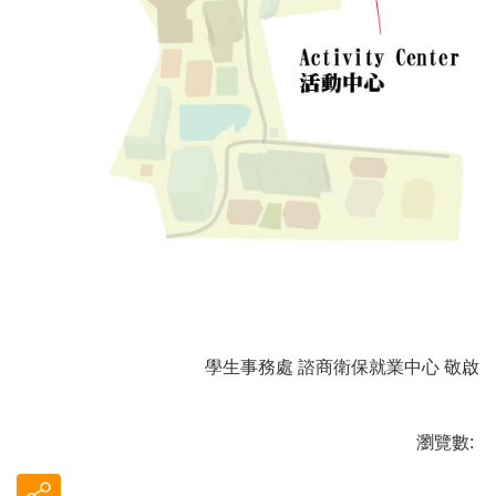
學生事務處 諮商衛保就業中心 敬啟
瀏覽數: