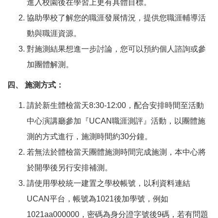
進入校園後在學習上更有具體目標。
協助學校了解您的職涯發展情況，提供您職涯輔導活
動與職涯資源。
對施測結果想進一步討論，您可以預約個人諮詢或參
加團體解測。
四、 施測方式：
請於新生體檢當天8:30-12:00，配合安排時間至活動
中心演講廳參加『UCAN職涯測評』活動，以團體施
測的方式進行，施測時間約30分鐘。
若無法於體檢當天團體施測時間完成施測，本中心將
於開學後另行安排補測。
請使用學校統一建置之學校帳號，以利資料連結
UCAN平台，帳號為1021後加學號，例如
1021aa000000，密碼為身分證字號後9碼，若有問題