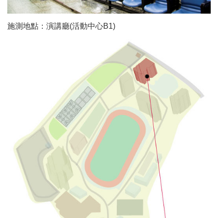
施測地點：演講廳(活動中心B1)