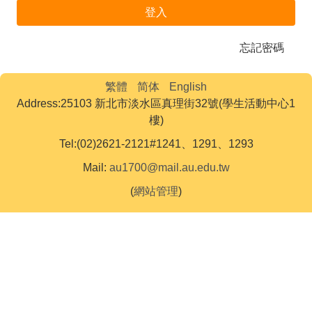
登入
忘記密碼
繁體
简体
English
Address:25103 新北市淡水區真理街32號(學生活動中心1
樓)
Tel:(02)2621-2121#1241、1291、1293
Mail:
au1700@mail.au.edu.tw
(
網站管理
)